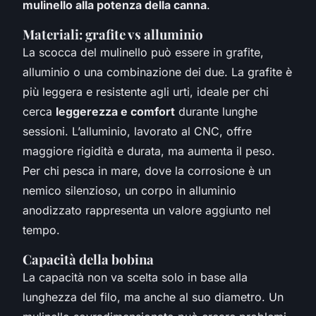
mulinello alla potenza della canna
.
Materiali: grafite vs alluminio
La scocca del mulinello può essere in grafite,
alluminio o una combinazione dei due. La grafite è
più leggera e resistente agli urti, ideale per chi
cerca
leggerezza e comfort
durante lunghe
sessioni. L’alluminio, lavorato al CNC, offre
maggiore rigidità e durata, ma aumenta il peso.
Per chi pesca in mare, dove la corrosione è un
nemico silenzioso, un corpo in alluminio
anodizzato rappresenta un valore aggiunto nel
tempo.
Capacità della bobina
La capacità non va scelta solo in base alla
lunghezza del filo, ma anche al suo diametro. Un