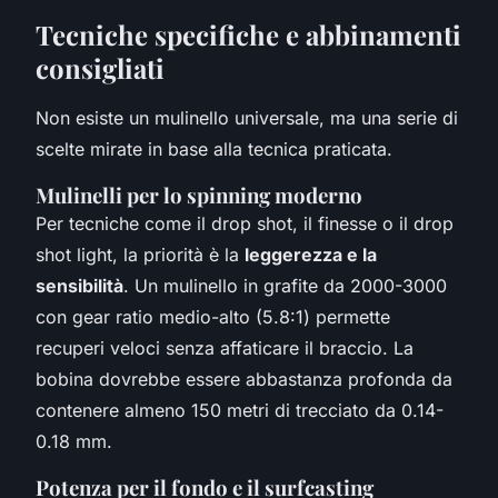
Tecniche specifiche e abbinamenti
consigliati
Non esiste un mulinello universale, ma una serie di
scelte mirate in base alla tecnica praticata.
Mulinelli per lo spinning moderno
Per tecniche come il drop shot, il finesse o il drop
shot light, la priorità è la
leggerezza e la
sensibilità
. Un mulinello in grafite da 2000-3000
con gear ratio medio-alto (5.8:1) permette
recuperi veloci senza affaticare il braccio. La
bobina dovrebbe essere abbastanza profonda da
contenere almeno 150 metri di trecciato da 0.14-
0.18 mm.
Potenza per il fondo e il surfcasting