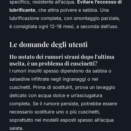
specifico, resistente all’acqua.
Evitare l’eccesso di
lubrificante
, che attira polvere e sabbia. Una
lubrificazione completa, con smontaggio parziale,
è consigliata ogni 12-18 mesi, a seconda dell’uso.
Le domande degli utenti
Ho notato dei rumori strani dopo l'ultima
uscita, è un problema di cuscinetti?
I rumori insoliti spesso dipendono da sabbia o
salsedine infiltrate negli ingranaggi o nei
cuscinetti. Prima di sostituirli, prova un lavaggio
delicato con acqua dolce e un’asciugatura
completa. Se il rumore persiste, potrebbe essere
necessario sostituire uno o più cuscinetti,
soprattutto nei modelli esposti spesso all’acqua
salata.