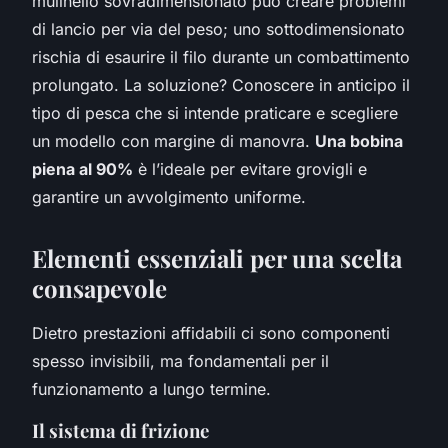
mulinello sovradimensionato può creare problemi
di lancio per via del peso; uno sottodimensionato
rischia di esaurire il filo durante un combattimento
prolungato. La soluzione? Conoscere in anticipo il
tipo di pesca che si intende praticare e scegliere
un modello con margine di manovra.
Una bobina
piena al 90%
è l’ideale per evitare grovigli e
garantire un avvolgimento uniforme.
Elementi essenziali per una scelta
consapevole
Dietro prestazioni affidabili ci sono componenti
spesso invisibili, ma fondamentali per il
funzionamento a lungo termine.
Il sistema di frizione