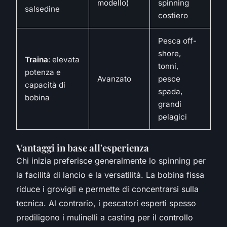
modello)
spinning
salsedine
costiero
Pesca off-
shore,
Traina
: elevata
tonni,
potenza e
Avanzato
pesce
capacità di
spada,
bobina
grandi
pelagici
Vantaggi in base all'esperienza
Chi inizia preferisce generalmente lo spinning per
la facilità di lancio e la versatilità. La bobina fissa
riduce i grovigli e permette di concentrarsi sulla
tecnica. Al contrario, i pescatori esperti spesso
prediligono i mulinelli a casting per il controllo