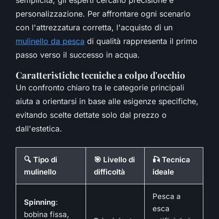
personalizzazione. Per affrontare ogni scenario
con l'attrezzatura corretta, l'acquisto di un
mulinello da pesca
di qualità rappresenta il primo
passo verso il successo in acqua.
Caratteristiche tecniche a colpo d'occhio
Un confronto chiaro tra le categorie principali
aiuta a orientarsi in base alle esigenze specifiche,
evitando scelte dettate solo dal prezzo o
dall'estetica.
🔍 Tipo di
🎯 Livello di
🎣 Tecnica
mulinello
difficoltà
ideale
Pesca a
Spinning
:
esca
bobina fissa,