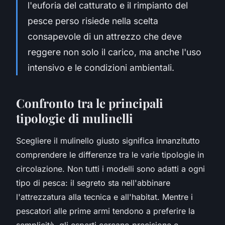
l'euforia del catturato e il rimpianto del
pesce perso risiede nella scelta
consapevole di un attrezzo che deve
reggere non solo il carico, ma anche l'uso
intensivo e le condizioni ambientali.
Confronto tra le principali
tipologie di mulinelli
Scegliere il mulinello giusto significa innanzitutto
comprendere le differenze tra le varie tipologie in
circolazione. Non tutti i modelli sono adatti a ogni
tipo di pesca: il segreto sta nell'abbinare
l'attrezzatura alla tecnica e all'habitat. Mentre i
pescatori alle prime armi tendono a preferire la
semplicità, gli esperti cercano precisione e