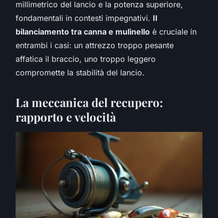
millimetrico del lancio e la potenza superiore,
fondamentali in contesti impegnativi.
Il
bilanciamento tra canna e mulinello
è cruciale in
entrambi i casi: un attrezzo troppo pesante
affatica il braccio, uno troppo leggero
compromette la stabilità del lancio.
La meccanica del recupero:
rapporto e velocità