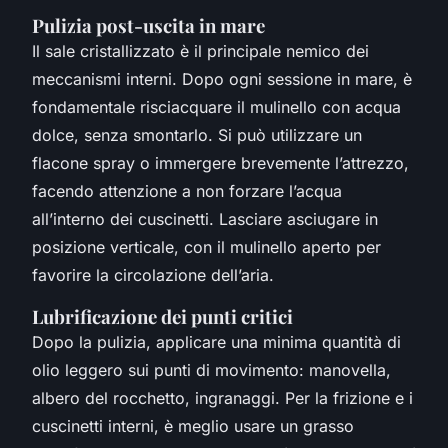
Pulizia post-uscita in mare
Il sale cristallizzato è il principale nemico dei
meccanismi interni. Dopo ogni sessione in mare, è
fondamentale risciacquare il mulinello con acqua
dolce, senza smontarlo. Si può utilizzare un
flacone spray o immergere brevemente l’attrezzo,
facendo attenzione a non forzare l’acqua
all’interno dei cuscinetti. Lasciare asciugare in
posizione verticale, con il mulinello aperto per
favorire la circolazione dell’aria.
Lubrificazione dei punti critici
Dopo la pulizia, applicare una minima quantità di
olio leggero sui punti di movimento: manovella,
albero del rocchetto, ingranaggi. Per la frizione e i
cuscinetti interni, è meglio usare un grasso