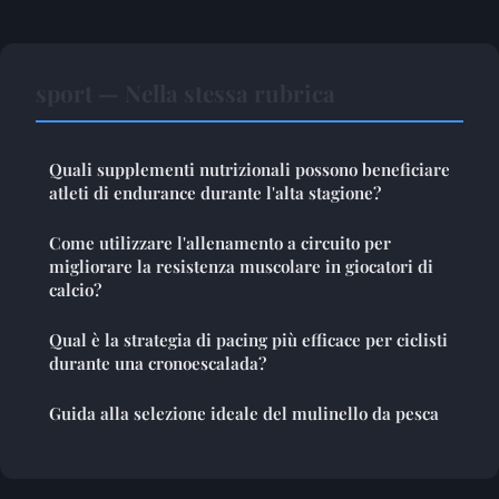
sport — Nella stessa rubrica
Quali supplementi nutrizionali possono beneficiare
atleti di endurance durante l'alta stagione?
Come utilizzare l'allenamento a circuito per
migliorare la resistenza muscolare in giocatori di
calcio?
Qual è la strategia di pacing più efficace per ciclisti
durante una cronoescalada?
Guida alla selezione ideale del mulinello da pesca