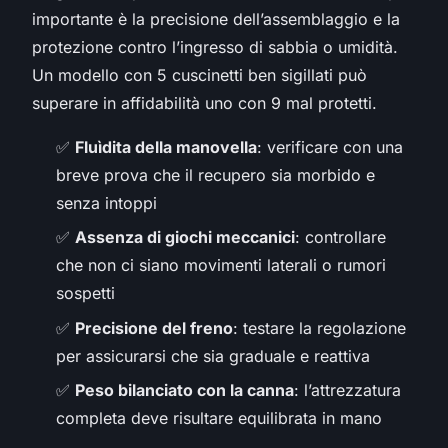
importante è la precisione dell’assemblaggio e la
protezione contro l’ingresso di sabbia o umidità.
Un modello con 5 cuscinetti ben sigillati può
superare in affidabilità uno con 9 mal protetti.
✅
Fluìdita della manovella
: verificare con una
breve prova che il recupero sia morbido e
senza intoppi
✅
Assenza di giochi meccanici
: controllare
che non ci siano movimenti laterali o rumori
sospetti
✅
Precisione del freno
: testare la regolazione
per assicurarsi che sia graduale e reattiva
✅
Peso bilanciato con la canna
: l’attrezzatura
completa deve risultare equilibrata in mano