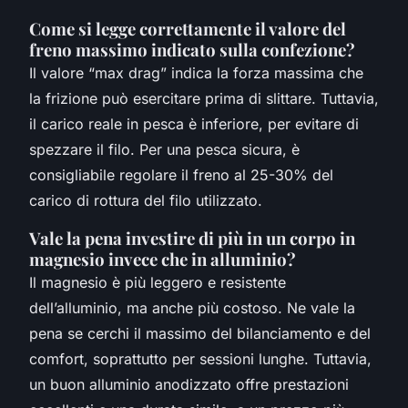
Come si legge correttamente il valore del
freno massimo indicato sulla confezione?
Il valore “max drag” indica la forza massima che
la frizione può esercitare prima di slittare. Tuttavia,
il carico reale in pesca è inferiore, per evitare di
spezzare il filo. Per una pesca sicura, è
consigliabile regolare il freno al 25-30% del
carico di rottura del filo utilizzato.
Vale la pena investire di più in un corpo in
magnesio invece che in alluminio?
Il magnesio è più leggero e resistente
dell’alluminio, ma anche più costoso. Ne vale la
pena se cerchi il massimo del bilanciamento e del
comfort, soprattutto per sessioni lunghe. Tuttavia,
un buon alluminio anodizzato offre prestazioni