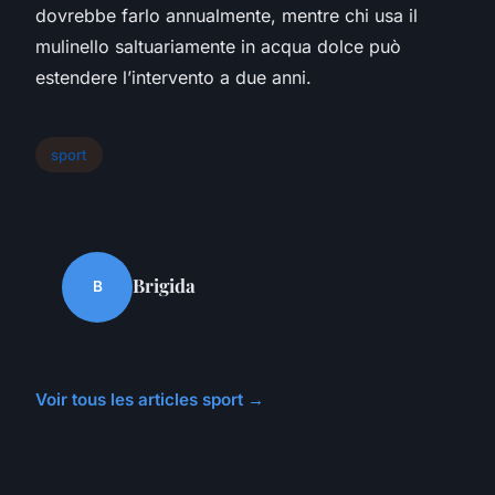
dovrebbe farlo annualmente, mentre chi usa il
mulinello saltuariamente in acqua dolce può
estendere l’intervento a due anni.
sport
Brigida
B
Voir tous les articles sport →