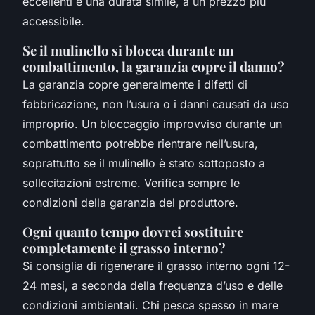
eccellenti e una durata simile, a un prezzo più
accessibile.
Se il mulinello si blocca durante un
combattimento, la garanzia copre il danno?
La garanzia copre generalmente i difetti di
fabbricazione, non l’usura o i danni causati da uso
improprio. Un bloccaggio improvviso durante un
combattimento potrebbe rientrare nell’usura,
soprattutto se il mulinello è stato sottoposto a
sollecitazioni estreme. Verifica sempre le
condizioni della garanzia del produttore.
Ogni quanto tempo dovrei sostituire
completamente il grasso interno?
Si consiglia di rigenerare il grasso interno ogni 12-
24 mesi, a seconda della frequenza d’uso e delle
condizioni ambientali. Chi pesca spesso in mare