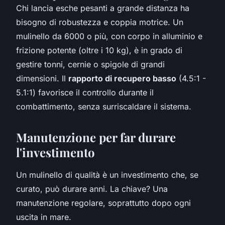
Chi lancia esche pesanti a grande distanza ha
bisogno di robustezza e coppia motrice. Un
mulinello da 6000 o più, con corpo in alluminio e
frizione potente (oltre i 10 kg), è in grado di
gestire tonni, cernie o spigole di grandi
dimensioni. Il
rapporto di recupero basso
(4.5:1 -
5.1:1) favorisce il controllo durante il
combattimento, senza surriscaldare il sistema.
Manutenzione per far durare
l'investimento
Un mulinello di qualità è un investimento che, se
curato, può durare anni. La chiave? Una
manutenzione regolare, soprattutto dopo ogni
uscita in mare.