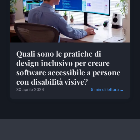
Quali sono le pratiche di
design inclusivo per creare
software accessibile a persone
con disabilità visive?
30 aprile 2024
5 min di lettura →