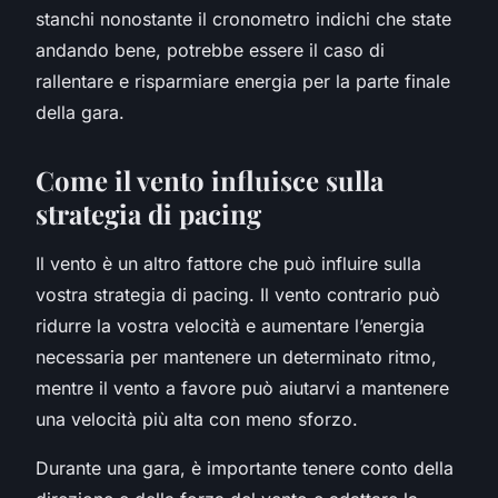
stanchi nonostante il cronometro indichi che state
andando bene, potrebbe essere il caso di
rallentare e risparmiare energia per la parte finale
della gara.
Come il vento influisce sulla
strategia di pacing
Il vento è un altro fattore che può influire sulla
vostra strategia di pacing. Il vento contrario può
ridurre la vostra velocità e aumentare l’energia
necessaria per mantenere un determinato ritmo,
mentre il vento a favore può aiutarvi a mantenere
una velocità più alta con meno sforzo.
Durante una gara, è importante tenere conto della