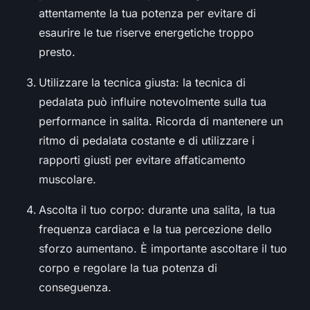
attentamente la tua potenza per evitare di
esaurire le tue riserve energetiche troppo
presto.
Utilizzare la tecnica giusta: la tecnica di
pedalata può influire notevolmente sulla tua
performance in salita. Ricorda di mantenere un
ritmo di pedalata costante e di utilizzare i
rapporti giusti per evitare affaticamento
muscolare.
Ascolta il tuo corpo: durante una salita, la tua
frequenza cardiaca e la tua percezione dello
sforzo aumentano. È importante ascoltare il tuo
corpo e regolare la tua potenza di
conseguenza.