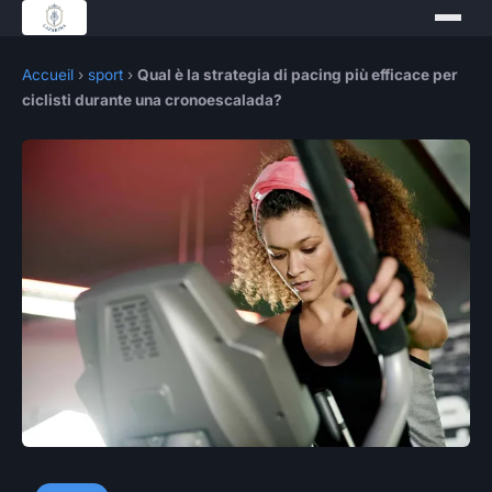
Accueil
›
sport
›
Qual è la strategia di pacing più efficace per
ciclisti durante una cronoescalada?