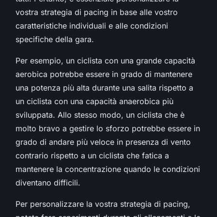
vostra strategia di pacing in base alle vostro
caratteristiche individuali e alle condizioni
specifiche della gara.
Per esempio, un ciclista con una grande capacità
aerobica potrebbe essere in grado di mantenere
una potenza più alta durante una salita rispetto a
un ciclista con una capacità anaerobica più
sviluppata. Allo stesso modo, un ciclista che è
molto bravo a gestire lo sforzo potrebbe essere in
grado di andare più veloce in presenza di vento
contrario rispetto a un ciclista che fatica a
mantenere la concentrazione quando le condizioni
diventano difficili.
Per personalizzare la vostra strategia di pacing,