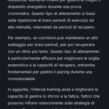
dispendio energetico
durante una prova
cronometro. Questo tipo di allenamento si basa
sulla ripetizione di brevi periodi di esercizio ad
alta intensità, intervallati da periodi di recupero.
Per esempio, un corridore può mantenere un alto
wattaggio per brevi periodi, per poi recuperare
con un ritmo più lento. Questo tipo di allenamento
è particolarmente efficace per migliorare la soglia
anaerobica e la capacità di recupero, entrambe
fondamentali per gestire il pacing durante una
cronoescalada.
In aggiunta, l’interval training aiuta a migliorare la
capacità di gestire lo sforzo e la fatica, fattori che
possono influire notevolmente sulla strategia di