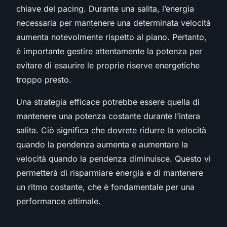
chiave del pacing. Durante una salita, l’energia
necessaria per mantenere una determinata velocità
aumenta notevolmente rispetto al piano. Pertanto,
è importante gestire attentamente la potenza per
evitare di esaurire le proprie riserve energetiche
troppo presto.
Una strategia efficace potrebbe essere quella di
mantenere una potenza costante durante l’intera
salita. Ciò significa che dovrete ridurre la velocità
quando la pendenza aumenta e aumentare la
velocità quando la pendenza diminuisce. Questo vi
permetterà di risparmiare energia e di mantenere
un ritmo costante, che è fondamentale per una
performance ottimale.