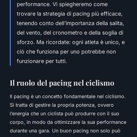
performance. Vi spiegheremo come
trovare la strategia di pacing più efficace,
tenendo conto dell’importanza della salita,
del vento, del cronometro e della soglia di
sforzo. Ma ricordate: ogni atleta è unico, e
ciò che funziona per uno potrebbe non
funzionare per tutti.
Il ruolo del pacing nel ciclismo
Il pacing è un concetto fondamentale nel ciclismo.
Si tratta di gestire la propria potenza, ovvero
l’energia che un ciclista può produrre con il suo
corpo, in modo da ottimizzare la sua performance
durante una gara. Un buon pacing non solo può