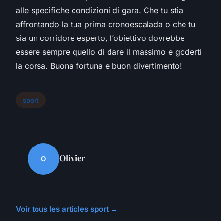
alle specifiche condizioni di gara. Che tu stia
affrontando la tua prima cronoescalada o che tu
sia un corridore esperto, l’obiettivo dovrebbe
essere sempre quello di dare il massimo e goderti
la corsa. Buona fortuna e buon divertimento!
sport
Olivier
O
Voir tous les articles sport →