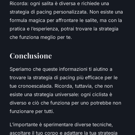
Ricorda: ogni salita è diversa e richiede una
strategia di pacing personalizzata. Non esiste una
formula magica per affrontare le salite, ma con la
pratica e l’esperienza, potrai trovare la strategia
che funziona meglio per te.
Conclusione
Speriamo che queste informazioni ti aiutino a
trovare la strategia di pacing più efficace per le
tue cronoescalada. Ricorda, tuttavia, che non
esiste una strategia universale: ogni ciclista è
diverso e ciò che funziona per uno potrebbe non
funzionare per tutti.
L’importante è sperimentare diverse tecniche,
ascoltare il tuo corpo e adattare la tua strategia