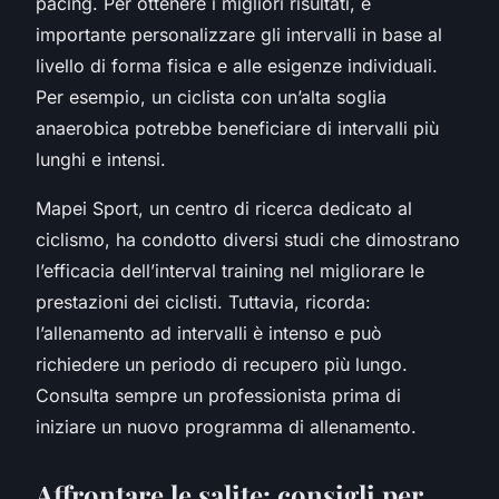
pacing. Per ottenere i migliori risultati, è
importante personalizzare gli intervalli in base al
livello di forma fisica e alle esigenze individuali.
Per esempio, un ciclista con un’alta soglia
anaerobica potrebbe beneficiare di intervalli più
lunghi e intensi.
Mapei Sport, un centro di ricerca dedicato al
ciclismo, ha condotto diversi studi che dimostrano
l’efficacia dell’interval training nel migliorare le
prestazioni dei ciclisti. Tuttavia, ricorda:
l’allenamento ad intervalli è intenso e può
richiedere un periodo di recupero più lungo.
Consulta sempre un professionista prima di
iniziare un nuovo programma di allenamento.
Affrontare le salite: consigli per