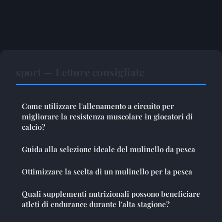
sport — Letture consigliate
Come utilizzare l'allenamento a circuito per
migliorare la resistenza muscolare in giocatori di
calcio?
Guida alla selezione ideale del mulinello da pesca
Ottimizzare la scelta di un mulinello per la pesca
Quali supplementi nutrizionali possono beneficiare
atleti di endurance durante l'alta stagione?