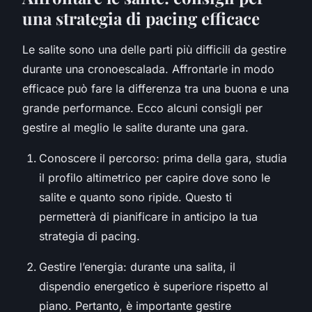
una strategia di pacing efficace
Le salite sono una delle parti più difficili da gestire
durante una cronoescalada. Affrontarle in modo
efficace può fare la differenza tra una buona e una
grande performance. Ecco alcuni consigli per
gestire al meglio le salite durante una gara.
Conoscere il percorso: prima della gara, studia
il profilo altimetrico per capire dove sono le
salite e quanto sono ripide. Questo ti
permetterà di pianificare in anticipo la tua
strategia di pacing.
Gestire l’energia: durante una salita, il
dispendio energetico è superiore rispetto al
piano. Pertanto, è importante gestire