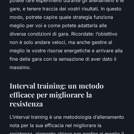
potete fare esperimenti durante gli allenamenti e le
gare, e tenere traccia dei vostri risultati. In questo
modo, potrete capire quale strategia funziona
meglio per voi e come potete adattarla alle
diverse condizioni di gara. Ricordate: l’obiettivo
non è solo andare veloci, ma anche gestire al
meglio le vostre risorse energetiche e arrivare alla
fine della gara con la sensazione di aver dato il
massimo.
Interval training: un metodo
efficace per migliorare la
resistenza
L’interval training è una metodologia d’allenamento
nota per la sua efficacia nel migliorare la
resistenza, elemento chiave per gestire al meglio il