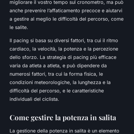
migliorare il vostro tempo sul cronometro, ma può
anche prevenire l’affaticamento precoce e aiutarvi
a gestire al meglio le difficoltà del percorso, come
le salite.
Il pacing si basa su diversi fattori, tra cui il ritmo
cardiaco, la velocità, la potenza e la percezione
dello sforzo. La strategia di pacing più efficace
varia da atleta a atleta, e può dipendere da
numerosi fattori, tra cui la forma fisica, le
condizioni meteorologiche, la lunghezza e la
difficoltà del percorso, e le caratteristiche
individuali del ciclista.
Come gestire la potenza in salita
La gestione della potenza in salita è un elemento