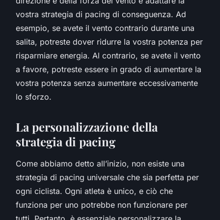
direzione e della forza del vento e adattare la
vostra strategia di pacing di conseguenza. Ad
esempio, se avete il vento contrario durante una
salita, potreste dover ridurre la vostra potenza per
risparmiare energia. Al contrario, se avete il vento
a favore, potreste essere in grado di aumentare la
vostra potenza senza aumentare eccessivamente
lo sforzo.
La personalizzazione della
strategia di pacing
Come abbiamo detto all’inizio, non esiste una
strategia di pacing universale che sia perfetta per
ogni ciclista. Ogni atleta è unico, e ciò che
funziona per uno potrebbe non funzionare per
tutti. Pertanto, è essenziale personalizzare la