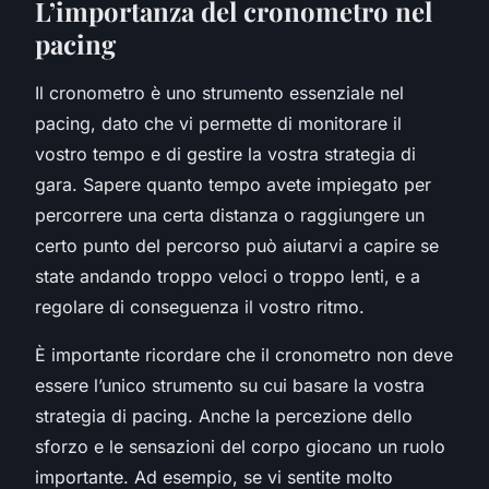
L’importanza del cronometro nel
pacing
Il cronometro è uno strumento essenziale nel
pacing, dato che vi permette di monitorare il
vostro tempo e di gestire la vostra strategia di
gara. Sapere quanto tempo avete impiegato per
percorrere una certa distanza o raggiungere un
certo punto del percorso può aiutarvi a capire se
state andando troppo veloci o troppo lenti, e a
regolare di conseguenza il vostro ritmo.
È importante ricordare che il cronometro non deve
essere l’unico strumento su cui basare la vostra
strategia di pacing. Anche la percezione dello
sforzo e le sensazioni del corpo giocano un ruolo
importante. Ad esempio, se vi sentite molto